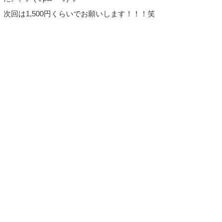
次回は1,500円くらいでお願いします！！！笑