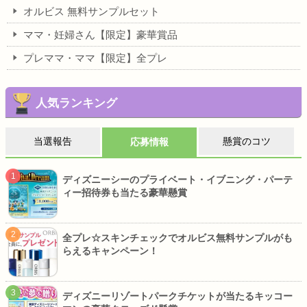
オルビス 無料サンプルセット
ママ・妊婦さん【限定】豪華賞品
プレママ・ママ【限定】全プレ
人気ランキング
当選報告
懸賞のコツ
応募情報
ディズニーシーのプライベート・イブニング・パーテ
ィー招待券も当たる豪華懸賞
全プレ☆スキンチェックでオルビス無料サンプルがも
らえるキャンペーン！
ディズニーリゾートパークチケットが当たるキッコー