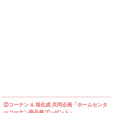
②コーナン & 旭化成 共同企画「ホームセンタ
ーコーナン商品券プレゼント」