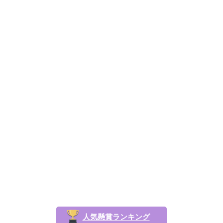
人気懸賞ランキング