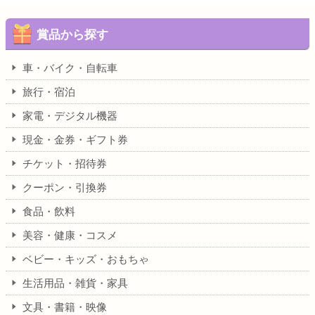
賞品から探す
車・バイク・自転車
旅行・宿泊
家電・デジタル機器
現金・金券・ギフト券
チケット・招待券
クーポン・引換券
食品・飲料
美容・健康・コスメ
ベビー・キッズ・おもちゃ
生活用品・雑貨・家具
文具・書籍・映像