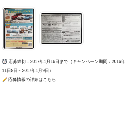
応募締切：2017年1月16日まで（キャンペーン期間：2016年
11日8日～2017年1月9日）
応募情報の詳細はこちら