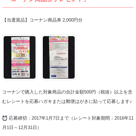
【当選賞品】コーナン商品券 2,000円分
コーナンで購入した対象商品の合計金額500円（税抜）以上を含
むレシートを応募ハガキまたは郵便はがきに貼って応募します♪
応募締切：2017年1月7日まで（レシート対象期間：2016年11
月1日～12月31日）