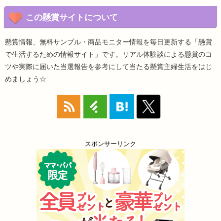
この懸賞サイトについて
懸賞情報、無料サンプル・商品モニター情報を毎日更新する「懸賞
で生活するための情報サイト」です。リアル体験談による懸賞のコ
ツや実際に届いた当選報告を参考にして当たる懸賞主婦生活をはじ
めましょう☆
スポンサーリンク