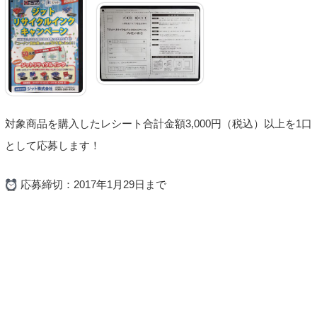
対象商品を購入したレシート合計金額3,000円（税込）以上を1口
として応募します！
応募締切：2017年1月29日まで