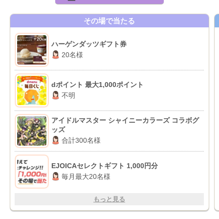
その場で当たる
ハーゲンダッツギフト券
20名様
dポイント 最大1,000ポイント
不明
アイドルマスター シャイニーカラーズ コラボグ
ッズ
合計300名様
EJOICAセレクトギフト 1,000円分
毎月最大20名様
もっと見る