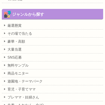
ジャンルから探す
厳選懸賞
その場で当たる
豪華・高額
大量当選
SNS応募
無料サンプル
商品モニター
遊園地・テーマパーク
育児・子育てママ
プレママ・妊婦さん