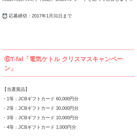
応募締切：2017年1月31日まで
⑥T-fal「電気ケトル クリスマスキャンペー
ン」
【当選賞品】
・1等：JCBギフトカード 60,000円分
・2等：JCBギフトカード 30,000円分
・3等：JCBギフトカード 10,000円分
・4等：JCBギフトカード 1,000円分