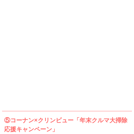
⑤コーナン×クリンビュー「年末クルマ大掃除
応援キャンペーン」