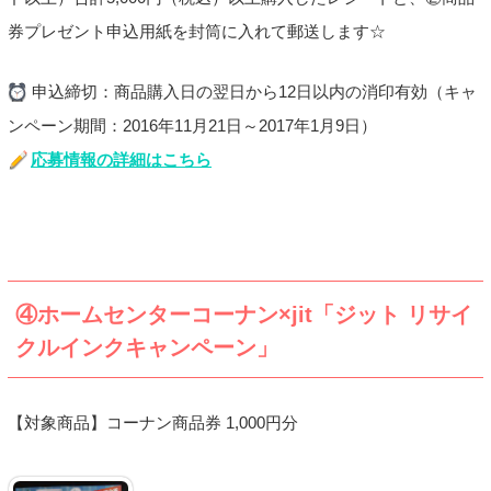
券プレゼント申込用紙を封筒に入れて郵送します☆
申込締切：商品購入日の翌日から12日以内の消印有効（キャ
ンペーン期間：2016年11月21日～2017年1月9日）
応募情報の詳細はこちら
④ホームセンターコーナン×jit「ジット リサイ
クルインクキャンペーン」
【対象商品】コーナン商品券 1,000円分