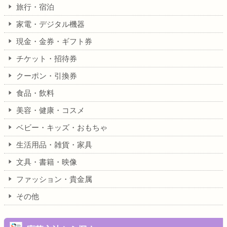
旅行・宿泊
家電・デジタル機器
現金・金券・ギフト券
チケット・招待券
クーポン・引換券
食品・飲料
美容・健康・コスメ
ベビー・キッズ・おもちゃ
生活用品・雑貨・家具
文具・書籍・映像
ファッション・貴金属
その他