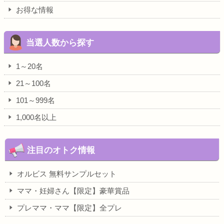
お得な情報
当選人数から探す
1～20名
21～100名
101～999名
1,000名以上
注目のオトク情報
オルビス 無料サンプルセット
ママ・妊婦さん【限定】豪華賞品
プレママ・ママ【限定】全プレ