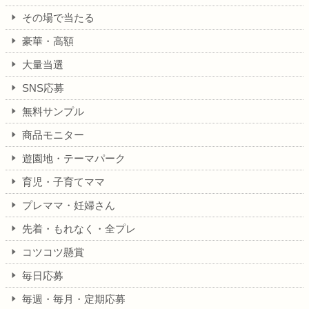
その場で当たる
豪華・高額
大量当選
SNS応募
無料サンプル
商品モニター
遊園地・テーマパーク
育児・子育てママ
プレママ・妊婦さん
先着・もれなく・全プレ
コツコツ懸賞
毎日応募
毎週・毎月・定期応募