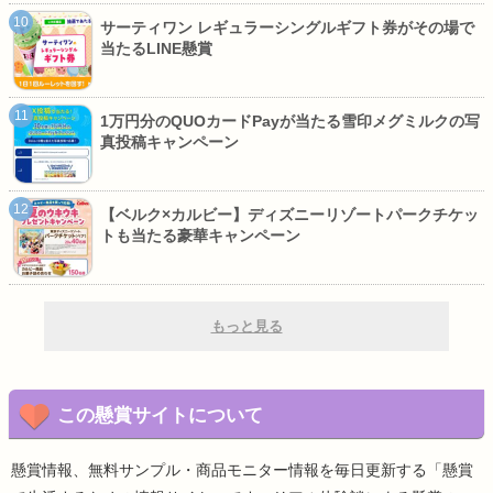
サーティワン レギュラーシングルギフト券がその場で
当たるLINE懸賞
1万円分のQUOカードPayが当たる雪印メグミルクの写
真投稿キャンペーン
【ベルク×カルビー】ディズニーリゾートパークチケッ
トも当たる豪華キャンペーン
もっと見る
この懸賞サイトについて
懸賞情報、無料サンプル・商品モニター情報を毎日更新する「懸賞