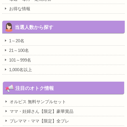
お得な情報
当選人数から探す
1～20名
21～100名
101～999名
1,000名以上
注目のオトク情報
オルビス 無料サンプルセット
ママ・妊婦さん【限定】豪華賞品
プレママ・ママ【限定】全プレ