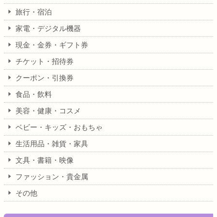
旅行・宿泊
家電・デジタル機器
現金・金券・ギフト券
チケット・招待券
クーポン・引換券
食品・飲料
美容・健康・コスメ
ベビー・キッズ・おもちゃ
生活用品・雑貨・家具
文具・書籍・映像
ファッション・貴金属
その他