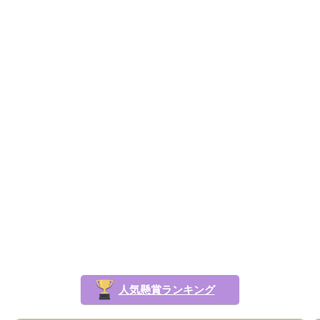
人気懸賞ランキング