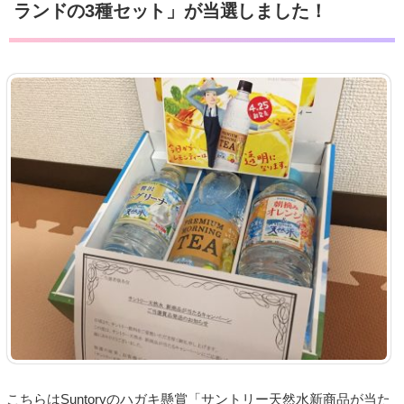
ランドの3種セット」が当選しました！
こちらはSuntoryのハガキ懸賞「サントリー天然水新商品が当た