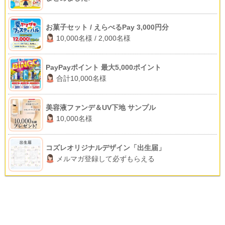
お菓子セット / えらべるPay 3,000円分
10,000名様 / 2,000名様
PayPayポイント 最大5,000ポイント
合計10,000名様
美容液ファンデ＆UV下地 サンプル
10,000名様
コズレオリジナルデザイン「出生届」
メルマガ登録して必ずもらえる