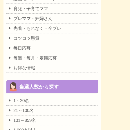
育児・子育てママ
プレママ・妊婦さん
先着・もれなく・全プレ
コツコツ懸賞
毎日応募
毎週・毎月・定期応募
お得な情報
当選人数から探す
1～20名
21～100名
101～999名