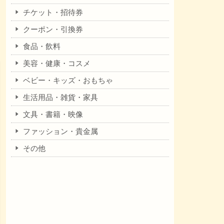
チケット・招待券
クーポン・引換券
食品・飲料
美容・健康・コスメ
ベビー・キッズ・おもちゃ
生活用品・雑貨・家具
文具・書籍・映像
ファッション・貴金属
その他