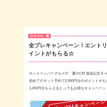
懸賞情報
全プレキャンペーン！エント
イントがもらる☆
ホットペッパーグルメの「夏のCM 放送記念キ
初めてのネット予約で2,000円分のポイント
1,000円分もらえるとってもお得なキャンペーン