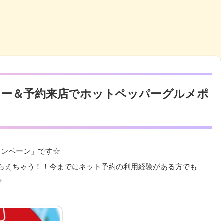
リー＆予約来店でホットペッパーグルメポ
ャンペーン」です☆
がもらえちゃう！！今までにネット予約の利用経験がある方でも
！