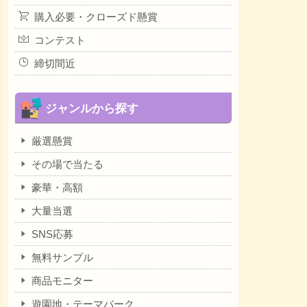
購入必要・クローズド懸賞
コンテスト
締切間近
ジャンルから探す
厳選懸賞
その場で当たる
豪華・高額
大量当選
SNS応募
無料サンプル
商品モニター
遊園地・テーマパーク