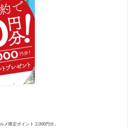
限定ポイント 2,000円分」