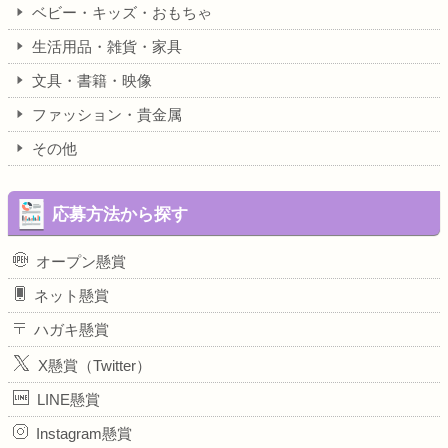
ベビー・キッズ・おもちゃ
生活用品・雑貨・家具
文具・書籍・映像
ファッション・貴金属
その他
応募方法から探す
オープン懸賞
ネット懸賞
ハガキ懸賞
X懸賞（Twitter）
LINE懸賞
Instagram懸賞