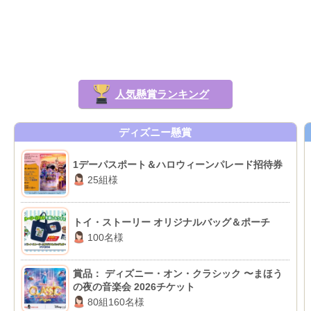
人気懸賞ランキング
ディズニー懸賞
1デーパスポート＆ハロウィーンパレード招待券
25組様
トイ・ストーリー オリジナルバッグ＆ポーチ
100名様
賞品： ディズニー・オン・クラシック 〜まほう
の夜の音楽会 2026チケット
80組160名様