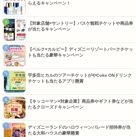
らえるキャンペーン！
【対象店舗×サントリー】バスケ観戦チケットや商品券
が当たるキャンペーン
【ベルク×カルビー】ディズニーリゾートパークチケッ
トも当たる豪華キャンペーン
宇多田ヒカルのツアーチケットがやCoke ONドリンク
チケットも当たるアプリ懸賞
【キッコーマン×対象企業】商品券やギフト券などが当
たるクローズドキャンペーン
ディズニーランドのハロウィーンパレード招待券が当
たる大和ハウスの豪華懸賞