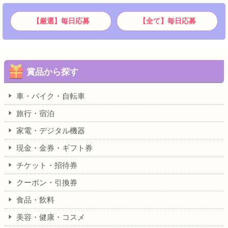
【厳選】毎日応募
【全て】毎日応募
賞品から探す
車・バイク・自転車
旅行・宿泊
家電・デジタル機器
現金・金券・ギフト券
チケット・招待券
クーポン・引換券
食品・飲料
美容・健康・コスメ