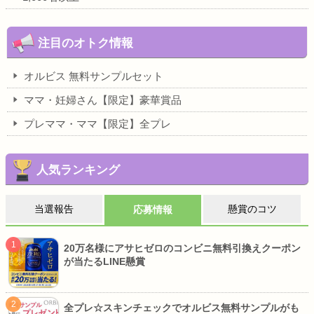
注目のオトク情報
オルビス 無料サンプルセット
ママ・妊婦さん【限定】豪華賞品
プレママ・ママ【限定】全プレ
人気ランキング
当選報告
懸賞のコツ
応募情報
20万名様にアサヒゼロのコンビニ無料引換えクーポン
が当たるLINE懸賞
全プレ☆スキンチェックでオルビス無料サンプルがも