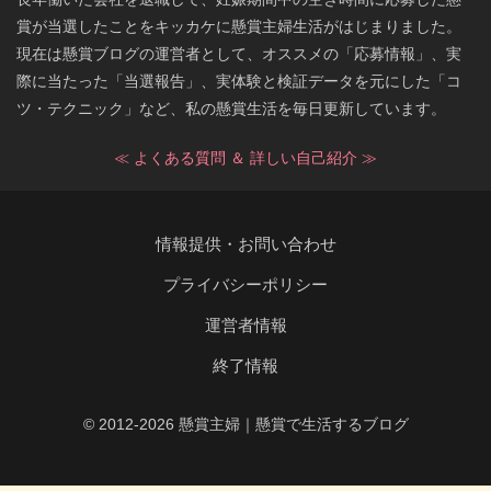
賞が当選したことをキッカケに懸賞主婦生活がはじまりました。
現在は懸賞ブログの運営者として、オススメの「応募情報」、実
際に当たった「当選報告」、実体験と検証データを元にした「コ
ツ・テクニック」など、私の懸賞生活を毎日更新しています。
≪ よくある質問 ＆ 詳しい自己紹介 ≫
情報提供・お問い合わせ
プライバシーポリシー
運営者情報
終了情報
© 2012-2026 懸賞主婦｜懸賞で生活するブログ