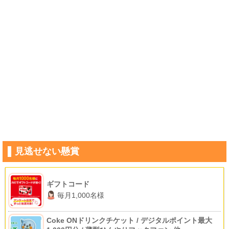
見逃せない懸賞
ギフトコード
毎月1,000名様
Coke ONドリンクチケット / デジタルポイント最大