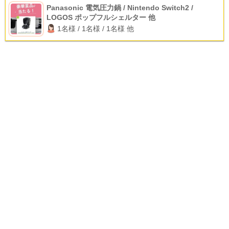
Panasonic 電気圧力鍋 / Nintendo Switch2 /
LOGOS ポップフルシェルター 他
1名様 / 1名様 / 1名様 他