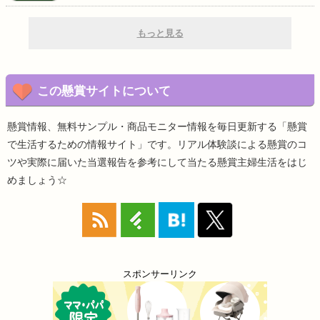
もっと見る
この懸賞サイトについて
懸賞情報、無料サンプル・商品モニター情報を毎日更新する「懸賞
で生活するための情報サイト」です。リアル体験談による懸賞のコ
ツや実際に届いた当選報告を参考にして当たる懸賞主婦生活をはじ
めましょう☆
スポンサーリンク