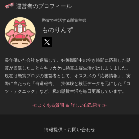
運営者のプロフィール
懸賞で生活する懸賞主婦
ものりんず
長年働いた会社を退職して、妊娠期間中の空き時間に応募した懸
賞が当選したことをキッカケに懸賞主婦生活がはじまりました。
現在は懸賞ブログの運営者として、オススメの「応募情報」、実
際に当たった「当選報告」、実体験と検証データを元にした「コ
ツ・テクニック」など、私の懸賞生活を毎日更新しています。
≪ よくある質問 ＆ 詳しい自己紹介 ≫
情報提供・お問い合わせ