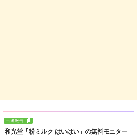
当選報告
和光堂「粉ミルク はいはい」の無料モニター