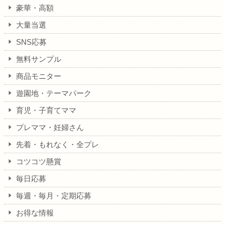
豪華・高額
大量当選
SNS応募
無料サンプル
商品モニター
遊園地・テーマパーク
育児・子育てママ
プレママ・妊婦さん
先着・もれなく・全プレ
コツコツ懸賞
毎日応募
毎週・毎月・定期応募
お得な情報