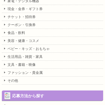
家電・デジタル機器
現金・金券・ギフト券
チケット・招待券
クーポン・引換券
食品・飲料
美容・健康・コスメ
ベビー・キッズ・おもちゃ
生活用品・雑貨・家具
文具・書籍・映像
ファッション・貴金属
その他
応募方法から探す