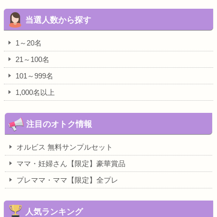
当選人数から探す
1～20名
21～100名
101～999名
1,000名以上
注目のオトク情報
オルビス 無料サンプルセット
ママ・妊婦さん【限定】豪華賞品
プレママ・ママ【限定】全プレ
人気ランキング