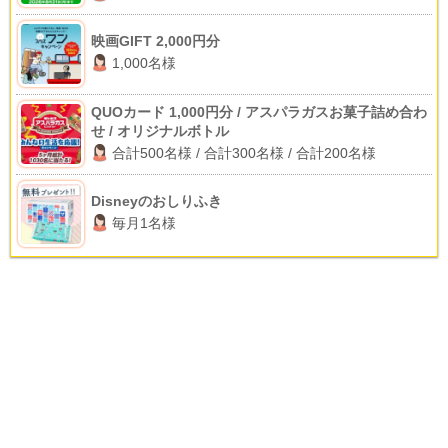
映画GIFT 2,000円分
1,000名様
QUOカード 1,000円分 / アスパラガスお菓子詰め合わ
せ / オリジナルボトル
合計500名様 / 合計300名様 / 合計200名様
Disneyのおしりふき
毎月1名様