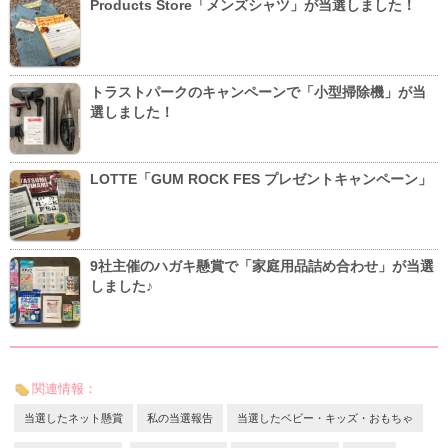
Products Store「メンズシャツ」が当選しました！
トラストパークのキャンペーンで「小型掃除機」が当
選しました！
LOTTE「GUM ROCK FES プレゼントキャンペーン」
9社主催のハガキ懸賞で「家庭用品詰め合わせ」が当選
しました♪
関連情報：
当選したネット懸賞
私の当選報告
当選したベビー・キッズ・おもちゃ