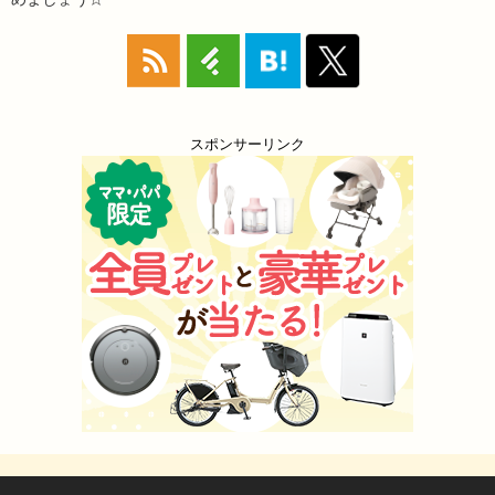
スポンサーリンク