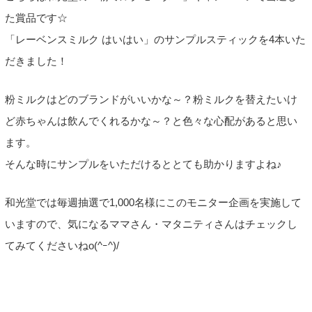
た賞品です☆
「レーベンスミルク はいはい」のサンプルスティックを4本いた
だきました！
粉ミルクはどのブランドがいいかな～？粉ミルクを替えたいけ
ど赤ちゃんは飲んでくれるかな～？と色々な心配があると思い
ます。
そんな時にサンプルをいただけるととても助かりますよね♪
和光堂では毎週抽選で1,000名様にこのモニター企画を実施して
いますので、気になるママさん・マタニティさんはチェックし
てみてくださいねo(^ｰ^)/